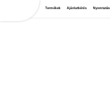
Termékek
Ajánlatkérés
Nyomtatás