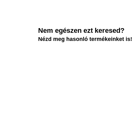
Nem egészen ezt keresed?
Nézd meg hasonló termékeinket is!