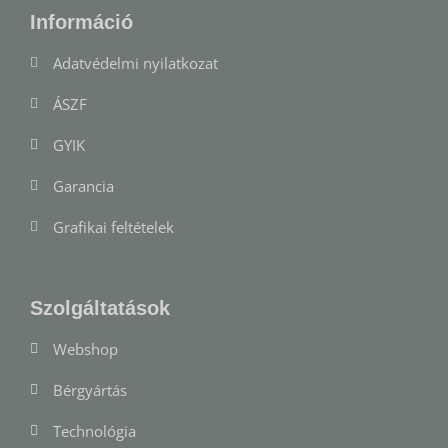
Információ
Adatvédelmi nyilatkozat
ÁSZF
GYIK
Garancia
Grafikai feltételek
Szolgáltatások
Webshop
Bérgyártás
Technológia