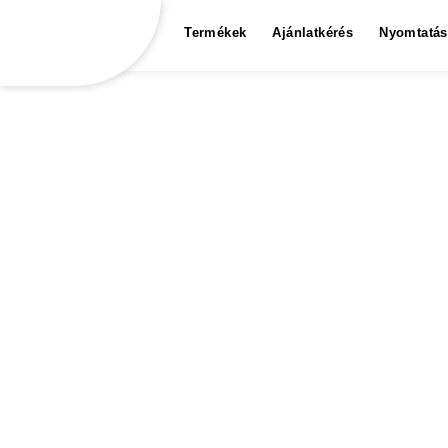
Termékek
Ajánlatkérés
Nyomtatás