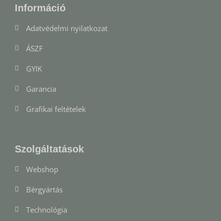
Információ
Adatvédelmi nyilatkozat
ÁSZF
GYIK
Garancia
Grafikai feltételek
Szolgáltatások
Webshop
Bérgyártás
Technológia