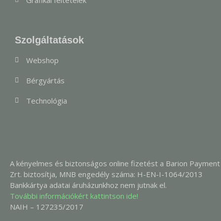
Szolgáltatások
Webshop
Bérgyártás
Technológia
A kényelmes és biztonságos online fizetést a Barion Payment
Zrt. biztosítja, MNB engedély száma: H-EN-I-1064/2013
Bankkártya adatai áruházunkhoz nem jutnak el.
További információkért kattintson ide!
NAIH – 127235/2017